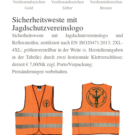
Verdienstabzeichen
Verdienstabzeichen
Verdienstabzeichen
Gold
Silber
Bronze
Sicherheitsweste mit
Jagdschutzvereinslogo
Sicherheitsweste mit Jagdschutzvereinslogo und
Reflexstreifen; zertifiziert nach EN ISO20471:2013; 2XL-
4XL; größenverstellbar in der Weite (s. Herstellerangaben
in der Tabelle) durch zwei horizontale Klettverschlüsse;
derzeit € 7,00/Stk zzgl. Porto/Verpackung;
Preisänderungen vorbehalten.