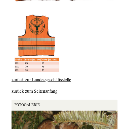
zurück zur Landesgeschäftsstelle
zurück zum Seitenanfang
FOTOGALERIE