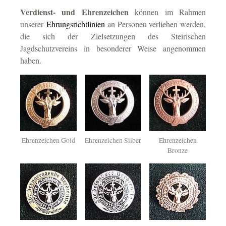
Verdienst- und Ehrenzeichen
können im Rahmen
unserer
Ehrungsrichtlinien
an Personen verliehen werden,
die sich der Zielsetzungen des Steirischen
Jagdschutzvereins in besonderer Weise angenommen
haben.
Ehrenzeichen Gold
Ehrenzeichen Silber
Ehrenzeichen
Bronze