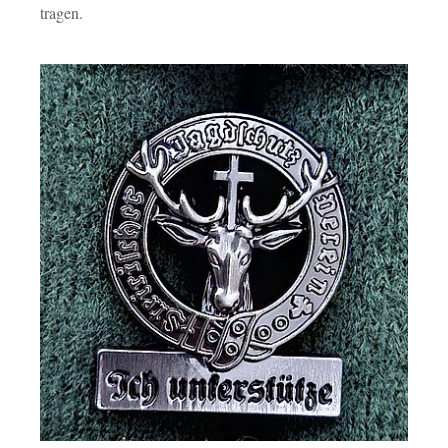
tragen.