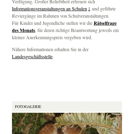
Verfügung. Großer Beliebtheit erfreuen sich
Informationsveranstaltungen an Schulen
und geführte
Reviergänge im Rahmen von Schulveranstaltungen.
Rätselfrage
Für Kinder und Jugendliche stellen wir die
des Monats
, für deren richtige Beantwortung jeweils ein
kleiner Anerkennungspreis vergeben wird.
Nähere Informationen erhalten Sie in der
Landesgeschäftsstelle
.
FOTOGALERIE