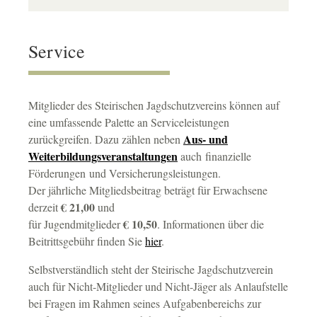
Service
Mitglieder des Steirischen Jagdschutzvereins können auf
eine umfassende Palette an Serviceleistungen
Aus- und
zurückgreifen. Dazu zählen neben
Weiterbildungsveranstaltungen
auch finanzielle
Förderungen und Versicherungsleistungen.
Der jährliche Mitgliedsbeitrag beträgt für Erwachsene
€ 21,00
derzeit
und
€ 10,50
für Jugendmitglieder
. Informationen über die
Beitrittsgebühr finden Sie
hier
.
Selbstverständlich steht der Steirische Jagdschutzverein
auch für Nicht-Mitglieder und Nicht-Jäger als Anlaufstelle
bei Fragen im Rahmen seines Aufgabenbereichs zur